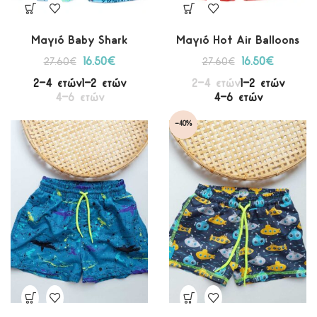
Μαγιό Baby Shark
Μαγιό Hot Air Balloons
16.50
€
16.50
€
27.60
€
27.60
€
2-4 ετών
1-2 ετών
2-4 ετών
1-2 ετών
4-6 ετών
4-6 ετών
-40%