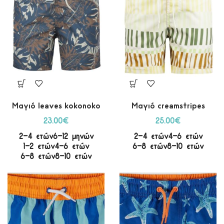
Μαγιό leaves kokonoko
Μαγιό creamstripes
23.00
€
25.00
€
2-4 ετών
6-12 μηνών
2-4 ετών
4-6 ετών
1-2 ετών
4-6 ετών
6-8 ετών
8-10 ετών
6-8 ετών
8-10 ετών