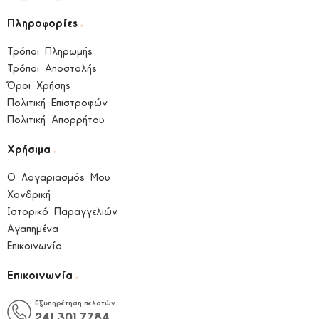
.
Πληροφορίες
Τρόποι Πληρωμής
Τρόποι Αποστολής
Όροι Χρήσης
Πολιτική Επιστροφών
Πολιτική Απορρήτου
.
Χρήσιμα
Ο Λογαριασμός Μου
Χονδρική
Ιστορικό Παραγγελιών
Αγαπημένα
Επικοινωνία
.
Επικοινωνία
Εξυπηρέτηση πελατών
241 301 7784