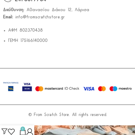
Διεύθυνση:
Αθανασίου Διάκου 12, Λάρισα
Email:
info@fromscratchstore.gr
ΑΦΜ 802370438
ΓΕΜΗ 175166140000
© From Scratch Store. All rights reserved.
0