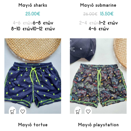
Μαγιό sharks
Μαγιό submarine
25.00
€
15.50
€
26.00
€
4-6 ετών
6-8 ετών
2-4 ετών
1-2 ετών
8-10 ετών
10-12 ετών
4-6 ετών
Μαγιό tortue
Μαγιό playstation