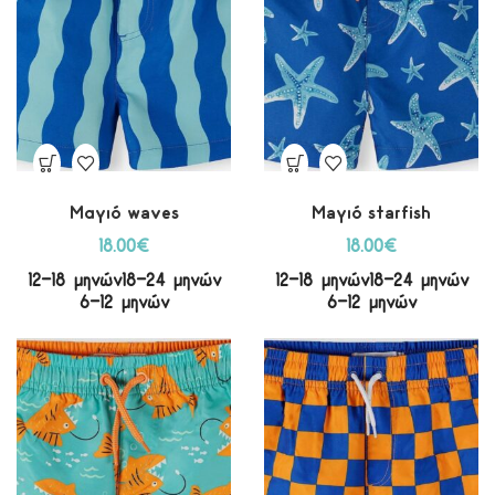
Mαγιό waves
Maγιό starfish
18.00
€
18.00
€
12-18 μηνών
18-24 μηνών
12-18 μηνών
18-24 μηνών
6-12 μηνών
6-12 μηνών