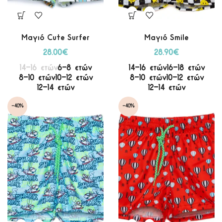
Μαγιό Cute Surfer
Μαγιό Smile
28.00
€
28.90
€
14-16 ετών
6-8 ετών
14-16 ετών
16-18 ετών
8-10 ετών
10-12 ετών
8-10 ετών
10-12 ετών
12-14 ετών
12-14 ετών
-40%
-40%