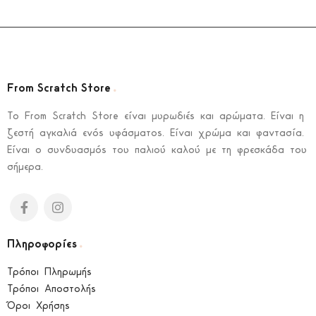
.
From Scratch Store
To From Scratch Store είναι μυρωδιές και αρώματα. Είναι η
ζεστή αγκαλιά ενός υφάσματος. Είναι χρώμα και φαντασία.
Είναι ο συνδυασμός του παλιού καλού με τη φρεσκάδα του
σήμερα.
.
Πληροφορίες
Τρόποι Πληρωμής
Τρόποι Αποστολής
Όροι Χρήσης