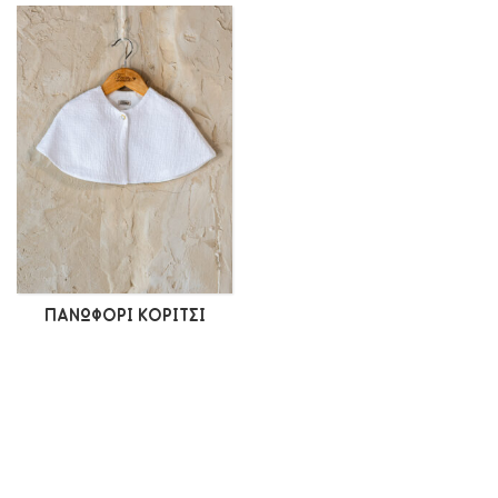
ΠΑΝΩΦΌΡΙ ΚΟΡΊΤΣΙ