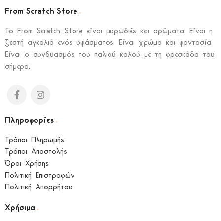
.
From Scratch Store
To From Scratch Store είναι μυρωδιές και αρώματα. Είναι η
ζεστή αγκαλιά ενός υφάσματος. Είναι χρώμα και φαντασία.
Είναι ο συνδυασμός του παλιού καλού με τη φρεσκάδα του
σήμερα.
.
Πληροφορίες
Τρόποι Πληρωμής
Τρόποι Αποστολής
Όροι Χρήσης
Πολιτική Επιστροφών
Πολιτική Απορρήτου
.
Χρήσιμα