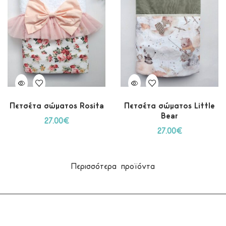
Πετσέτα σώματος Rosita
Πετσέτα σώματος Little
Bear
27.00
€
27.00
€
Περισσότερα προϊόντα