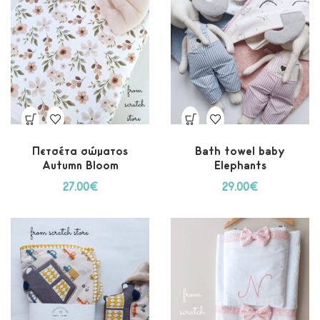
Πετσέτα σώματος
Bath towel baby
Autumn Bloom
Elephants
27.00
€
29.00
€